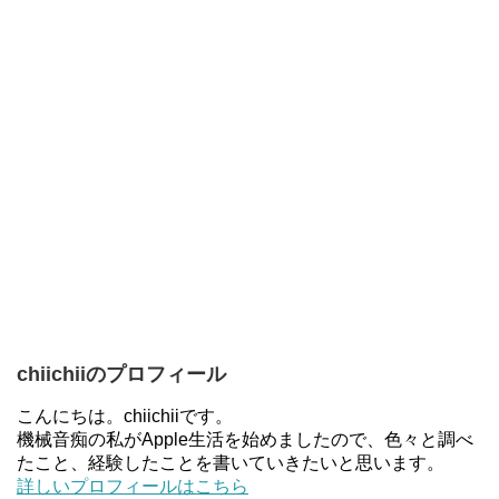
chiichiiのプロフィール
こんにちは。chiichiiです。
機械音痴の私がApple生活を始めましたので、色々と調べ
たこと、経験したことを書いていきたいと思います。
詳しいプロフィールはこちら