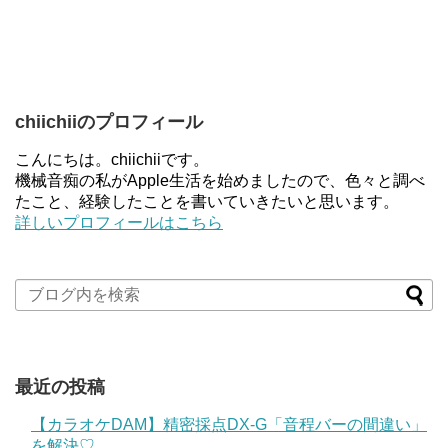
chiichiiのプロフィール
こんにちは。chiichiiです。
機械音痴の私がApple生活を始めましたので、色々と調べ
たこと、経験したことを書いていきたいと思います。
詳しいプロフィールはこちら
最近の投稿
【カラオケDAM】精密採点DX-G「音程バーの間違い」
を解決♡