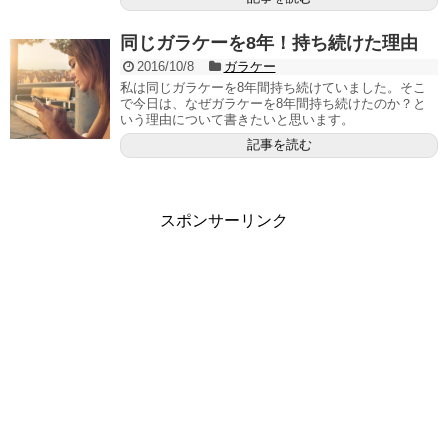
同じガラケーを8年！持ち続けた理由
2016/10/8
ガラケー
私は同じガラケーを8年間持ち続けていました。そこ
で今日は、なぜガラケーを8年間持ち続けたのか？と
いう理由について書きたいと思います。
記事を読む
スポンサーリンク