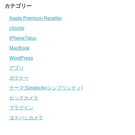
カテゴリー
Apple Premium Reseller
chiichii
iPhone7plus
MacBook
WordPress
アプリ
ガラケー
テーマ:Simplicity(シンプリシティ)
ビックカメラ
プラグイン
ヨドバシカメラ