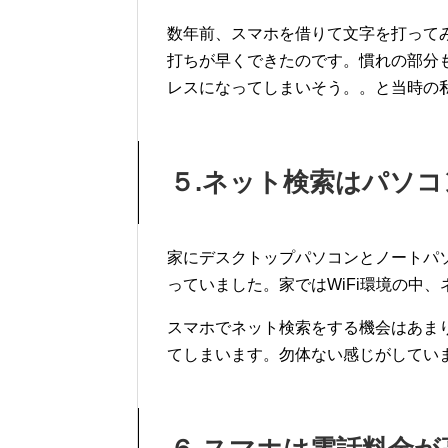
数年前、スマホを借りて文字を打って
打ちが早くできたのです。慣れの部分
レスになってしまいそう。。と当時の
５
.
ネット検索はパソコ
家にデスクトップパソコンとノートパ
っていました。家では
WiFi
環境の中、
スマホでネット検索をする機会はあま
てしまいます。勿体ない感じがしてい