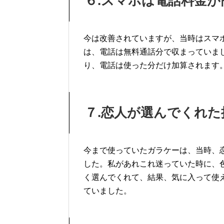
６
.
スマホは電話料金が
今は改善されていますが、当時はスマ
は、電話は無料通話分で収まっていま
り、電話は使った分だけ加算されます
７
.
恋人が選んでくれた
今まで使っていたガラケーは、当時、
した。私があれこれ迷っていた時に、
く選んでくれて、結果、気に入って使
ていました。