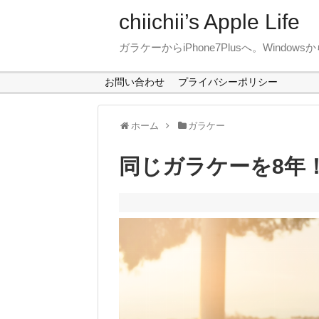
chiichii’s Apple Life
ガラケーからiPhone7Plusへ。Window
お問い合わせ
プライバシーポリシー
ホーム
ガラケー
同じガラケーを8年