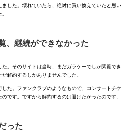
えました。壊れていたら、絶対に買い換えていたと思い
た。
覧、継続ができなかった
した。そのサイトは当時、まだガラケーでしか閲覧でき
ただ解約するしかありませんでした。
でした。ファンクラブのようなもので、コンサートチケ
たのです。ですから解約するのは避けたかったのです。
だった