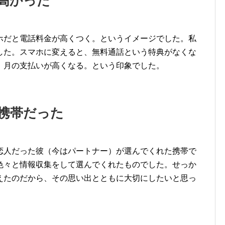
高かった
ホだと電話料金が高くつく。というイメージでした。私
した。スマホに変えると、無料通話という特典がなくな
。月の支払いが高くなる。という印象でした。
携帯だった
恋人だった彼（今はパートナー）が選んでくれた携帯で
色々と情報収集をして選んでくれたものでした。せっか
えたのだから、その思い出とともに大切にしたいと思っ