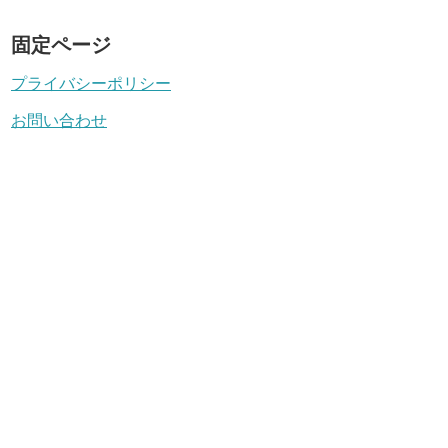
固定ページ
プライバシーポリシー
お問い合わせ