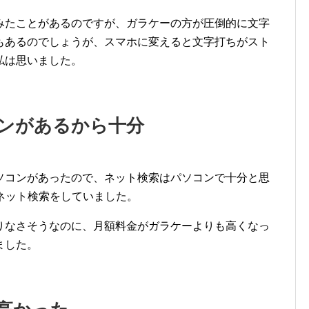
みたことがあるのですが、ガラケーの方が圧倒的に文字
もあるのでしょうが、スマホに変えると文字打ちがスト
私は思いました。
ンがあるから十分
ソコンがあったので、ネット検索はパソコンで十分と思
ネット検索をしていました。
りなさそうなのに、月額料金がガラケーよりも高くなっ
ました。