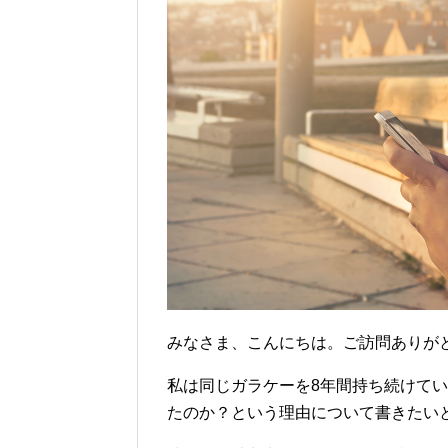
みなさま、こんにちは。ご訪問ありがとうご
私は同じガラケーを8年間持ち続けて
たのか？という理由について書きたい