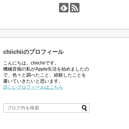
chiichiiのプロフィール
こんにちは。chiichiiです。
機械音痴の私がApple生活を始めましたの
で、色々と調べたこと、経験したことを
書いていきたいと思います。
詳しいプロフィールはこちら