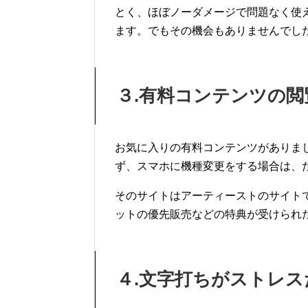
とく、ほぼノーダメージで問題なく使
ます。でもその機会もありませんでし
３
.
有料コンテンツの閲
お気に入りの有料コンテンツがありま
ず、スマホに機種変更をする場合は、
そのサイトはアーティーストのサイト
ットの優先販売などの特典が受けられ
４
.
文字打ちがストレス