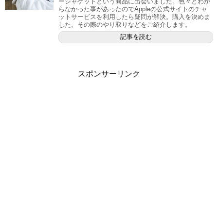
ージャケットという商品に出会いました。色々とわか
らなかった事があったのでAppleの公式サイトのチャ
ットサービスを利用したら疑問が解決。購入を決めま
した。その際のやり取りなどをご紹介します。
記事を読む
スポンサーリンク