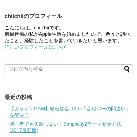
chiichiiのプロフィール
こんにちは。chiichiiです。
機械音痴の私がApple生活を始めましたので、色々と調べ
たこと、経験したことを書いていきたいと思います。
詳しいプロフィールはこちら
最近の投稿
【カラオケDAM】精密採点DX-G「音程バーの間違い」
を解決♡
初心者でも失敗しない！Simplicity2テーマ変更方法
(2017最新版)